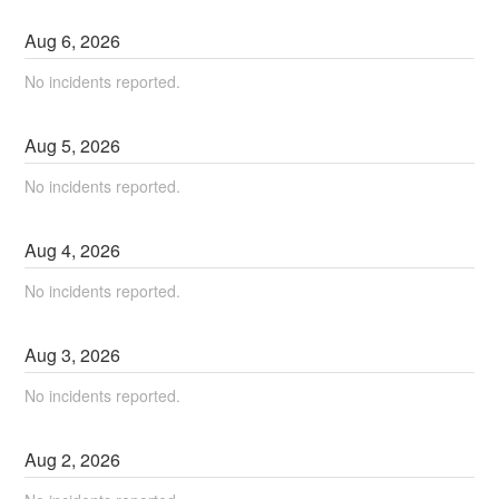
Aug
6
,
2026
No incidents reported.
Aug
5
,
2026
No incidents reported.
Aug
4
,
2026
No incidents reported.
Aug
3
,
2026
No incidents reported.
Aug
2
,
2026