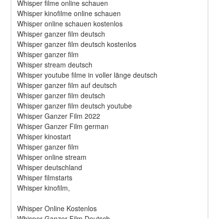
Whisper filme online schauen
Whisper kinofilme online schauen
Whisper online schauen kostenlos
Whisper ganzer film deutsch
Whisper ganzer film deutsch kostenlos
Whisper ganzer film
Whisper stream deutsch
Whisper youtube filme in voller länge deutsch
Whisper ganzer film auf deutsch
Whisper ganzer film deutsch
Whisper ganzer film deutsch youtube
Whisper Ganzer Film 2022
Whisper Ganzer Film german
Whisper kinostart
Whisper ganzer film
Whisper online stream
Whisper deutschland
Whisper filmstarts
Whisper kinofilm,
Whisper Online Kostenlos
Whisper Ganzer Film Deutsch