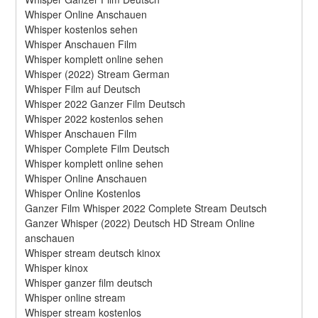
Whisper Online Anschauen
Whisper kostenlos sehen
Whisper Anschauen Film
Whisper komplett online sehen
Whisper (2022) Stream German
Whisper Film auf Deutsch
Whisper 2022 Ganzer Film Deutsch
Whisper 2022 kostenlos sehen
Whisper Anschauen Film
Whisper Complete Film Deutsch
Whisper komplett online sehen
Whisper Online Anschauen
Whisper Online Kostenlos
Ganzer Film Whisper 2022 Complete Stream Deutsch
Ganzer Whisper (2022) Deutsch HD Stream Online 
anschauen
Whisper stream deutsch kinox
Whisper kinox
Whisper ganzer film deutsch
Whisper online stream
Whisper stream kostenlos