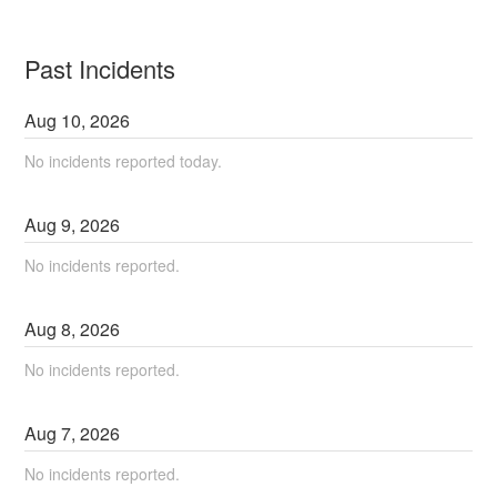
Past Incidents
Aug
10
,
2026
No incidents reported today.
Aug
9
,
2026
No incidents reported.
Aug
8
,
2026
No incidents reported.
Aug
7
,
2026
No incidents reported.