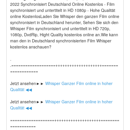
2022 Synchronisiert Deutschland Online Kostenlos - Film 
synchronisiert und untertitelt in HD 1080p - Hohe Qualität 
online KostenlosLaden Sie Whisper den ganzen Film online 
synchronisiert in Deutschland herunter, Sehen Sie sich den 
Whisper Film synchronisiert und untertitelt in HD 720p, 
1080p, DvdRip, Hight Quality kostenlos online an.Wie kann 
man den in Deutschland synchronisierten Film Whisper 
kostenlos anschauen?
.
.===================++++++++++++++++++++=======
============
Jetzt ansehen►►
 Whisper Ganzer Film online in hoher 
Qualität ◀◀
Jetzt ansehen►►
 Whisper Ganzer Film online in hoher 
Qualität ◀◀
===================++++++++++++++++++++========
===========